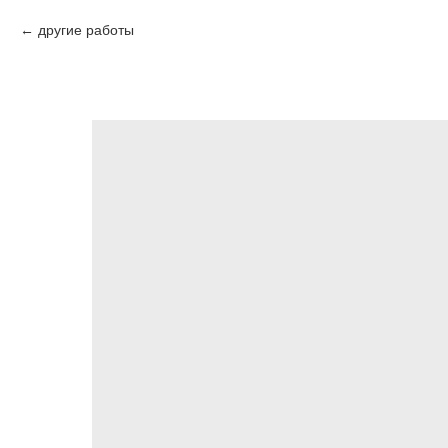
другие работы